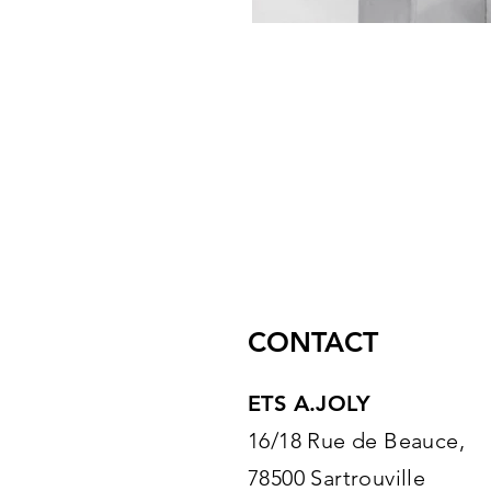
CONTACT
ETS A.JOLY
16/18 Rue de Beauce,
78500 Sartrouville