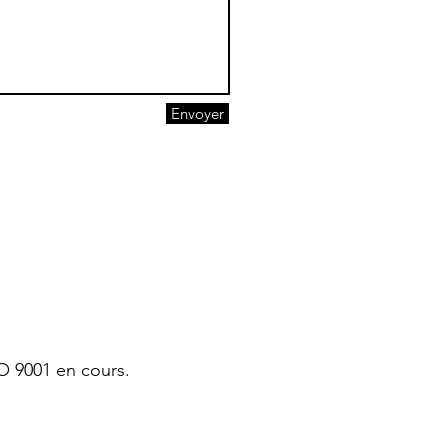
Envoyer
SO 9001 en cours.