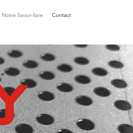
Notre Savoir-faire
Contact
ce