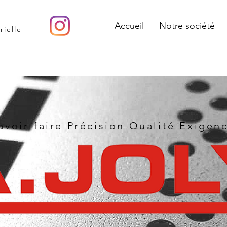
Accueil
Notre société
rielle
avoir-faire Précision Qualité Exigen