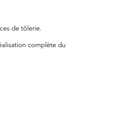
ces de tôlerie.
éalisation complète du