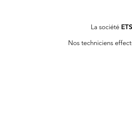
La société
ETS
Nos techniciens effect