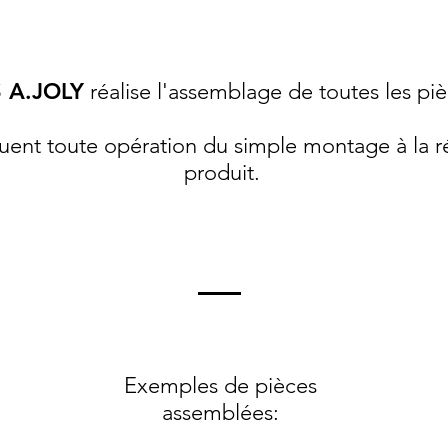
 A.JOLY
réalise l'assemblage de toutes les piè
uent toute opération du simple montage à la r
produit.
Exemples de pièces
assemblées: